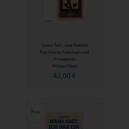
Lenins Tod – eine Sektion
Psychiatrie, Pathologie und
Propaganda
Philipp Osten
42,00 €
Neu