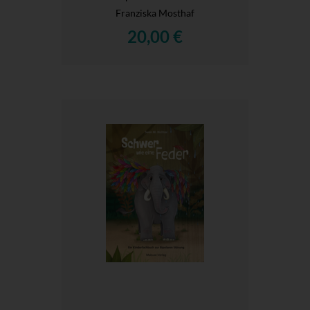
Franziska Mosthaf
20,00 €