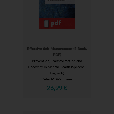
Effective Self-Management (E-Book,
PDF)
Prevention, Transformation and
Recovery in Mental Health (Sprache:
Englisch)
Peter M. Wehmeier
26,99 €