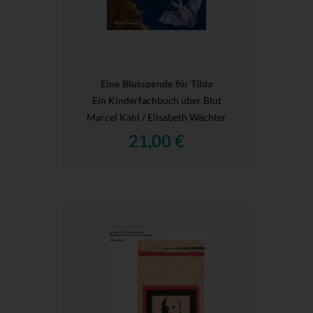
Eine Blutspende für Tilda
Ein Kinderfachbuch über Blut
Marcel Kahl / Elisabeth Wächter
21,00 €