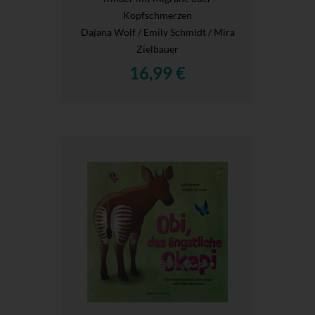
Kopfschmerzen
Dajana Wolf / Emily Schmidt / Mira
Zielbauer
16,99 €