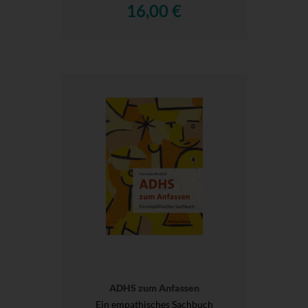
16,00 €
ADHS zum Anfassen
Ein empathisches Sachbuch