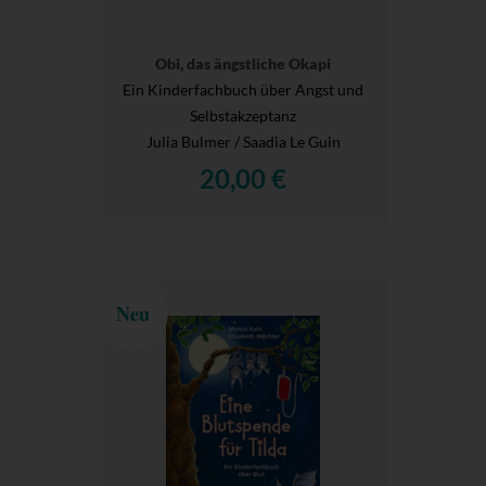
Obi, das ängstliche Okapi
Ein Kinderfachbuch über Angst und
Selbstakzeptanz
Julia Bulmer / Saadia Le Guin
20,00 €
Neu