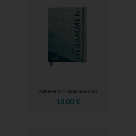
Kalender für Hebammen 2027
18,00 €