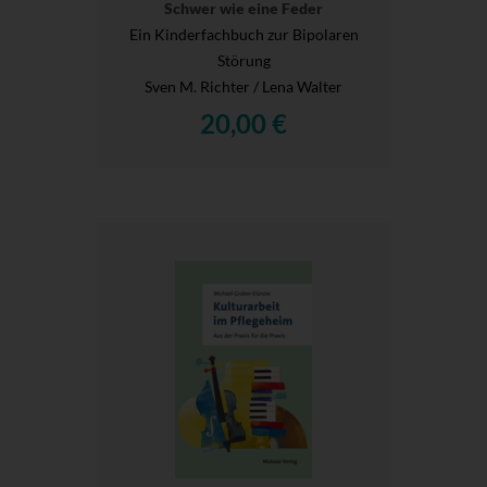
Schwer wie eine Feder
Ein Kinderfachbuch zur Bipolaren
Störung
Sven M. Richter / Lena Walter
20,00 €