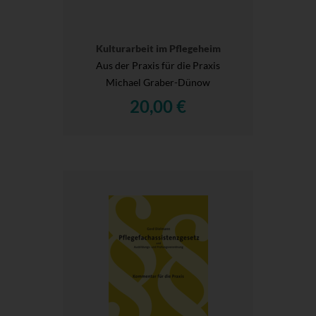
Kulturarbeit im Pflegeheim
Aus der Praxis für die Praxis
Michael Graber-Dünow
20,00 €