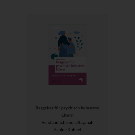
Ratgeber für psychisch belastete
Eltern
Verständlich und alltagsnah
Sabine Kühnel