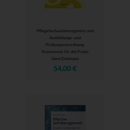
Pflegefachassistenzgesetz und
Ausbildungs- und
Prüfungsverordnung
Kommentar für die Praxis
Gerd Dielmann
54,00 €