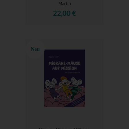
Martín
22,00 €
Neu