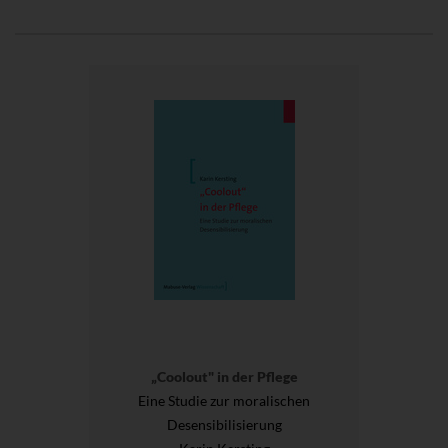
„Coolout" in der Pflege
Eine Studie zur moralischen
Desensibilisierung