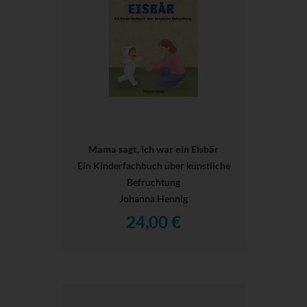
Mama sagt, ich war ein Eisbär
Ein Kinderfachbuch über künstliche
Befruchtung
Johanna Hennig
24,00 €