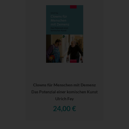
Clowns für Menschen mit Demenz
Das Potenzial einer komischen Kunst
Ulrich Fey
24,00 €