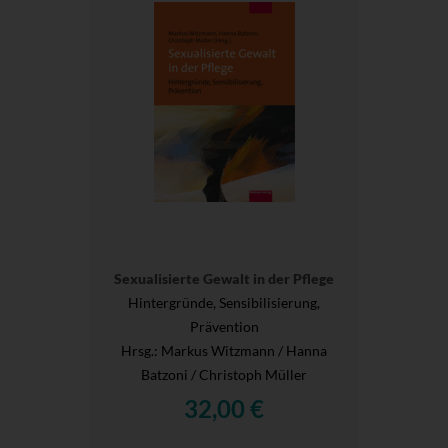
Sexualisierte Gewalt in der Pflege
Hintergründe, Sensibilisierung,
Prävention
Hrsg.
: Markus Witzmann / Hanna
Batzoni / Christoph Müller
32,00 €