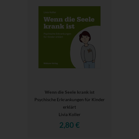
Wenn die Seele krank ist
Psychische Erkrankungen für Kinder
erklärt
Livia Koller
2,80 €