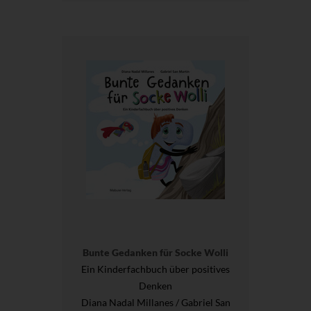
Bunte Gedanken für Socke Wolli
Ein Kinderfachbuch über positives
Denken
Diana Nadal Millanes / Gabriel San