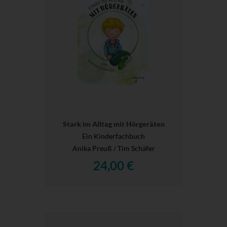
Stark im Alltag mit Hörgeräten
Ein Kinderfachbuch
Anika Preuß / Tim Schäfer
24,00 €