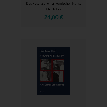
Das Potenzial einer komischen Kunst
Ulrich Fey
24,00 €