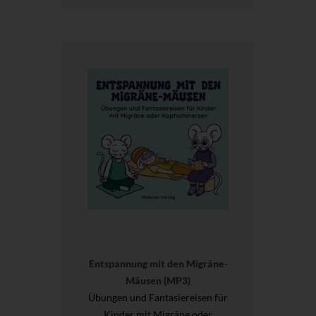
Entspannung mit den Migräne-
Mäusen (MP3)
Übungen und Fantasiereisen für
Kinder mit Migräne oder