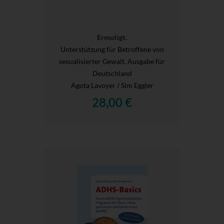
Ermutigt.
Unterstützung für Betroffene von
sexualisierter Gewalt. Ausgabe für
Deutschland
Agota Lavoyer / Sim Eggler
28,00 €