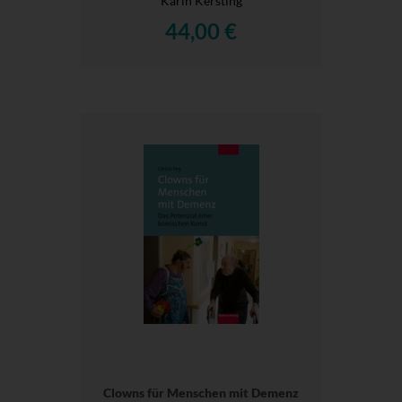
Karin Kersting
44,00 €
Clowns für Menschen mit Demenz