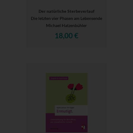
Der natürliche Sterbeverlauf
Die letzten vier Phasen am Lebensende
Michael Hatzenbühler
18,00 €