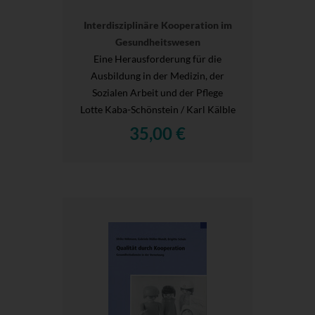
Interdisziplinäre Kooperation im
Gesundheitswesen
Eine Herausforderung für die
Ausbildung in der Medizin, der
Sozialen Arbeit und der Pflege
Lotte Kaba-Schönstein / Karl Kälble
35,00 €