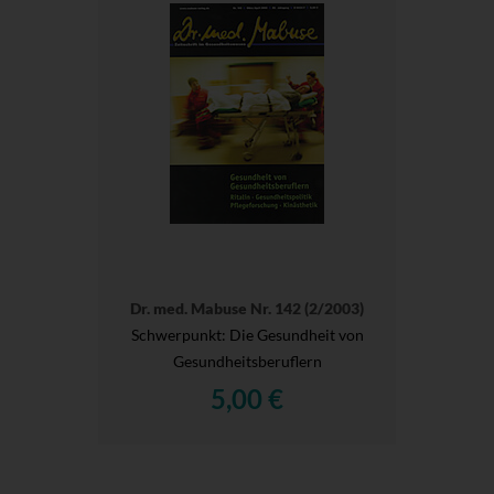
Dr. med. Mabuse Nr. 142 (2/2003)
Schwerpunkt: Die Gesundheit von
Gesundheitsberuflern
5,00 €