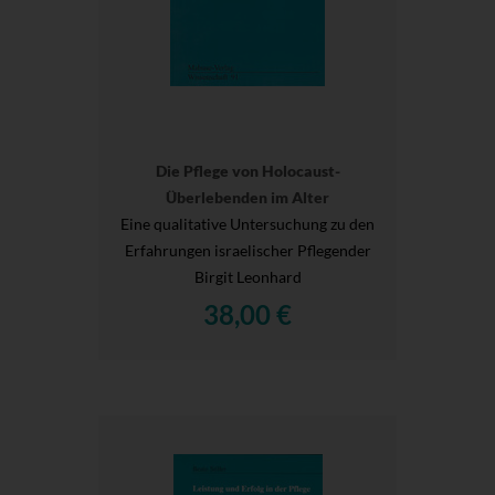
Die Pflege von Holocaust-
Überlebenden im Alter
Eine qualitative Untersuchung zu den
Erfahrungen israelischer Pflegender
Birgit Leonhard
38,00 €