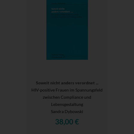
Soweit nicht anders verordnet ...
HIV-positive Frauen im Spannungsfeld
zwischen Compliance und
Lebensgestaltung
Sandra Dybowski
38,00 €