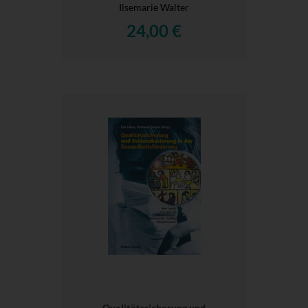
Ilsemarie Walter
24,00 €
Qualitätssicherung und