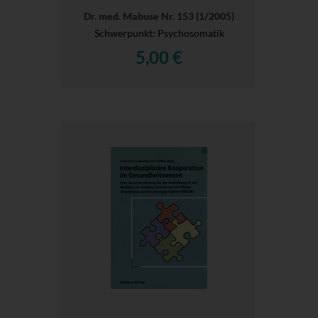
Dr. med. Mabuse Nr. 153 (1/2005)
Schwerpunkt: Psychosomatik
5,00 €