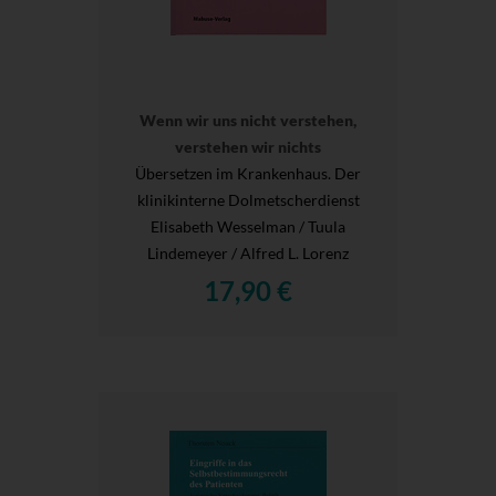
Wenn wir uns nicht verstehen,
verstehen wir nichts
Übersetzen im Krankenhaus. Der
klinikinterne Dolmetscherdienst
Elisabeth Wesselman / Tuula
Lindemeyer / Alfred L. Lorenz
17,90 €