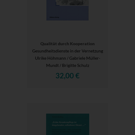
Qualität durch Kooperation
Gesundheitsdienste in der Vernetzung
Ulrike Höhmann / Gabriele Müller-
Mundt / Brigitte Schulz
32,00 €