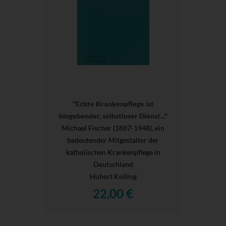
"Echte Krankenpflege ist
hingebender, selbstloser Dienst..."
Michael Fischer (1887-1948), ein
bedeutender Mitgestalter der
katholischen Krankenpflege in
Deutschland
Hubert Kolling
22,00 €