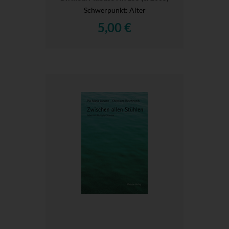
Schwerpunkt: Alter
5,00 €