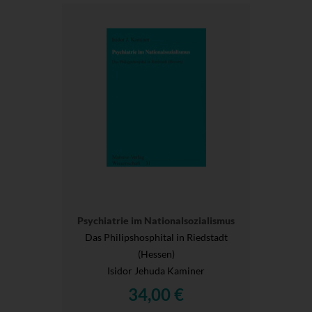
Psychiatrie im Nationalsozialismus
Das Philipshosphital in Riedstadt
(Hessen)
Isidor Jehuda Kaminer
34,00 €