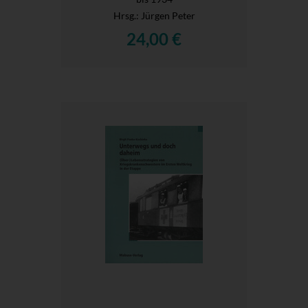
Hrsg.
: Jürgen Peter
24,00 €