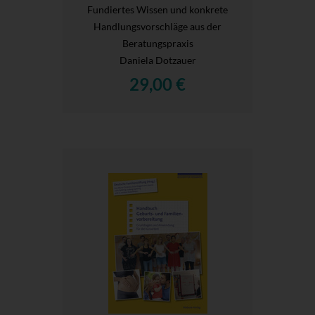
Fundiertes Wissen und konkrete
Handlungsvorschläge aus der
Beratungspraxis
Daniela Dotzauer
29,00 €