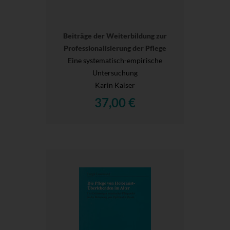
Beiträge der Weiterbildung zur
Professionalisierung der Pflege
Eine systematisch-empirische
Untersuchung
Karin Kaiser
37,00 €