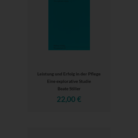
Leistung und Erfolg in der Pflege
Eine explorative Studie
Beate Stiller
22,00 €