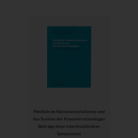
Medizin im Nationalsozialismus und
das System der Konzentrationslager
Beiträge eines interdisziplinären
Symposiums