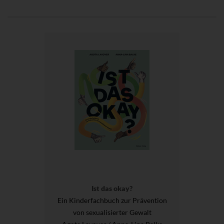
Ist das okay?
Ein Kinderfachbuch zur Prävention
von sexualisierter Gewalt