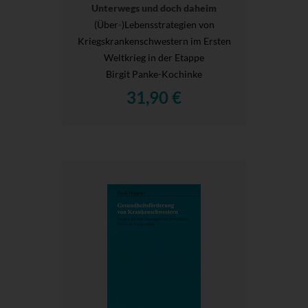
Unterwegs und doch daheim
(Über-)Lebensstrategien von
Kriegskrankenschwestern im Ersten
Weltkrieg in der Etappe
Birgit Panke-Kochinke
31,90 €