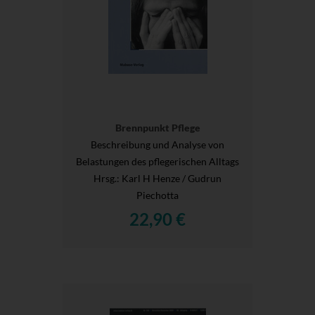
Brennpunkt Pflege
Beschreibung und Analyse von
Belastungen des pflegerischen Alltags
Hrsg.
: Karl H Henze / Gudrun
Piechotta
22,90 €