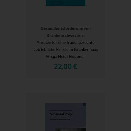
Gesundheitsförderung von
Krankenschwestern
Ansätze für eine frauengerechte
betriebliche Praxis im Krankenhaus
Hrsg.
: Heidi Höppner
22,00 €