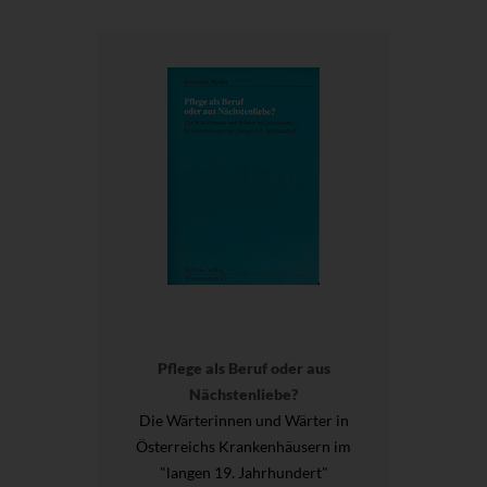
Pflege als Beruf oder aus
Nächstenliebe?
Die Wärterinnen und Wärter in
Österreichs Krankenhäusern im
"langen 19. Jahrhundert"