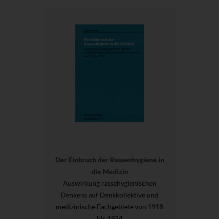
Der Einbruch der Rassenhygiene in
die Medizin
Auswirkung rassehygienischen
Denkens auf Denkkollektive und
medizinische Fachgebiete von 1918
bis 1934