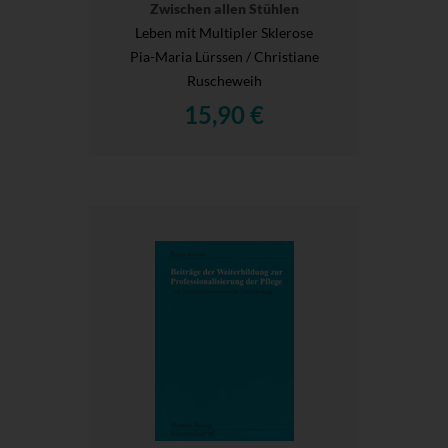
Zwischen allen Stühlen
Leben mit Multipler Sklerose
Pia-Maria Lürssen / Christiane
Ruscheweih
15,90 €