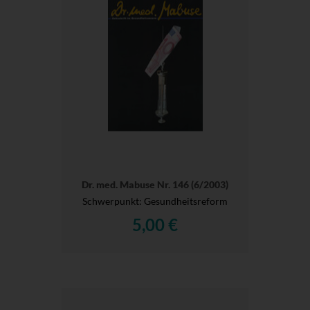
Dr. med. Mabuse Nr. 146 (6/2003)
Schwerpunkt: Gesundheitsreform
5,00 €