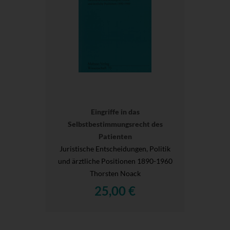
Eingriffe in das
Selbstbestimmungsrecht des
Patienten
Juristische Entscheidungen, Politik
und ärztliche Positionen 1890-1960
Thorsten Noack
25,00 €