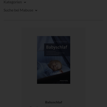
Kategorien
Suche bei Mabuse
Babyschlaf