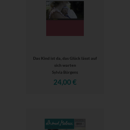
Das Kind ist da, das Glück lässt auf
sich warten
Sylvia Börgens
24,00 €