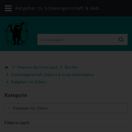
Ratgeber zu Schwangerschaft & Geburt für (werdende) Eltern | Mabuse-Buchversand
Mabuse-Buchversand
Bücher
Schwangerschaft, Geburt & erste Lebensjahre
Ratgeber für Eltern
Kategorie
Filtern nach