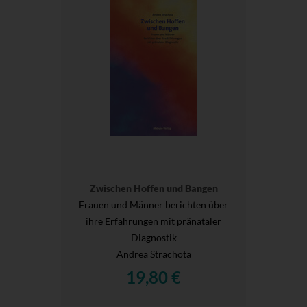
Zwischen Hoffen und Bangen
Frauen und Männer berichten über
ihre Erfahrungen mit pränataler
Diagnostik
Andrea Strachota
19,80 €