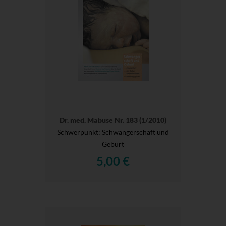
Dr. med. Mabuse Nr. 183 (1/2010)
Schwerpunkt: Schwangerschaft und
Geburt
5,00 €