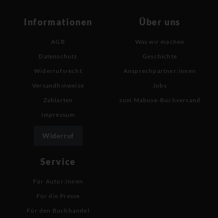
Informationen
Über uns
AGB
Was wir machen
Datenschutz
Geschichte
Widerrufsrecht
Ansprechpartner:innen
Versandhinweise
Jobs
Zahlarten
zum Mabuse-Buchversand
Impressum
Widerruf
Service
Für Autor:innen
Für die Presse
Für den Buchhandel